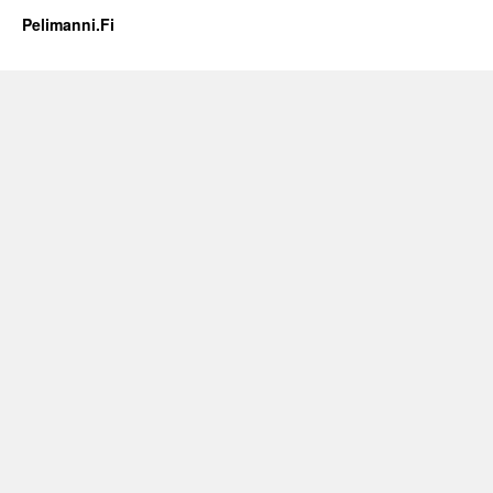
Pelimanni.Fi