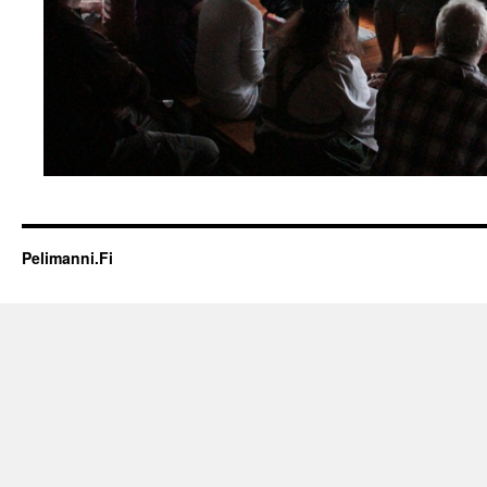
Pelimanni.Fi