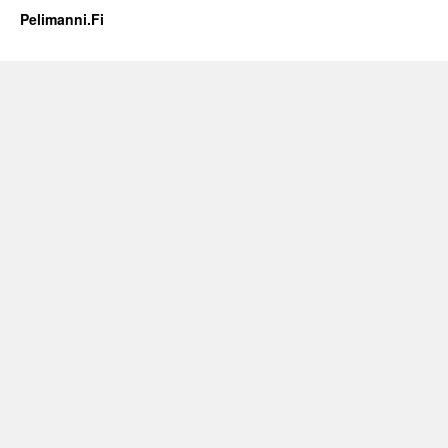
Pelimanni.Fi