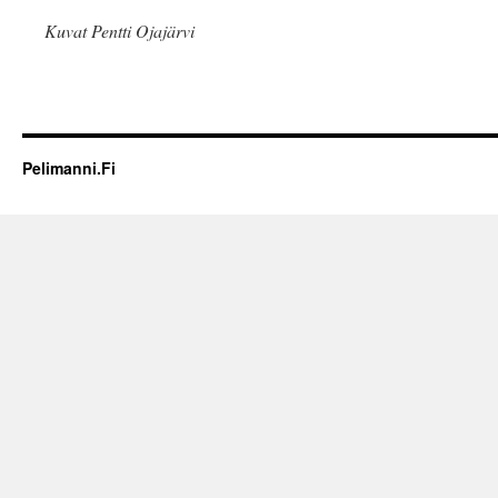
Kuvat Pentti Ojajärvi
Pelimanni.Fi