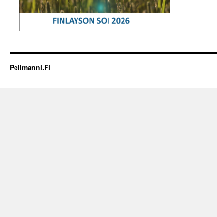
Pelimanni.Fi