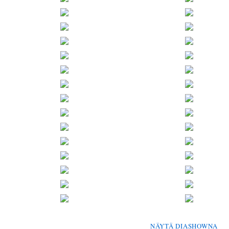
NÄYTÄ DIASHOWNA