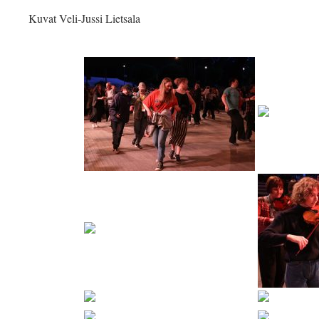
Kuvat Veli-Jussi Lietsala